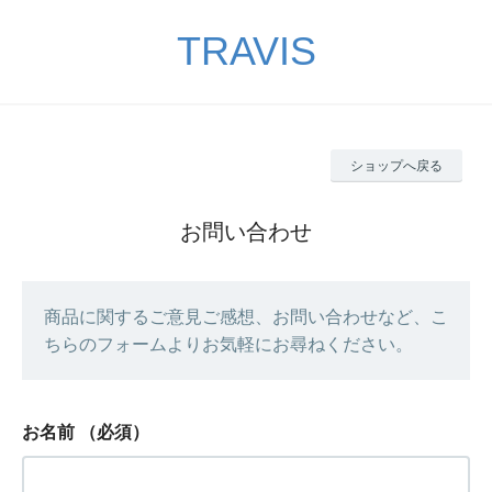
TRAVIS
ショップへ戻る
お問い合わせ
商品に関するご意見ご感想、お問い合わせなど、こ
ちらのフォームよりお気軽にお尋ねください。
お名前
（必須）