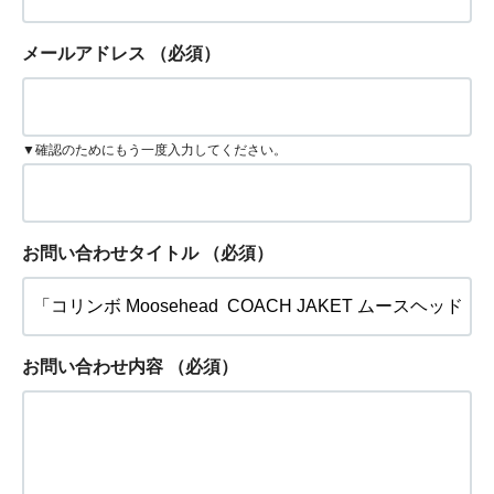
メールアドレス
（必須）
▼確認のためにもう一度入力してください。
お問い合わせタイトル
（必須）
お問い合わせ内容
（必須）